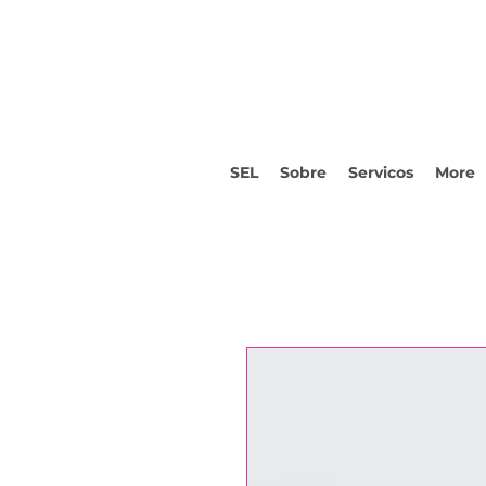
SEL
Sobre
Servicos
More