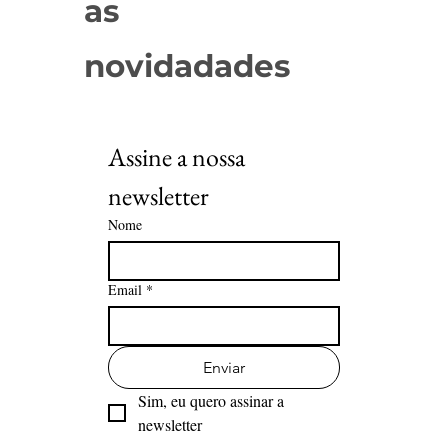
as
novidadades
Assine a nossa 
newsletter
Nome
Email
*
Enviar
Sim, eu quero assinar a 
newsletter