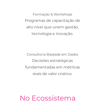
Formação & Workshops
Programas de capacitação de
alto nível que unem gestão,
tecnologia e inovação.
Consultoria Baseada em Dados
Decisões estratégicas
fundamentadas em métricas
reais de valor criativo.
No Ecossistema