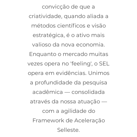
convicção de que a
criatividade, quando aliada a
métodos científicos e visão
estratégica, é o ativo mais
valioso da nova economia.
Enquanto o mercado muitas
vezes opera no 'feeling', o SEL
opera em evidências. Unimos
a profundidade da pesquisa
acadêmica — consolidada
através da nossa atuação —
com a agilidade do
Framework de Aceleração
Selleste.