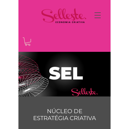
SEL
NÚCLEO DE
ESTRATÉGIA CRIATIVA
por