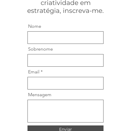
criatividade em
estratégia, inscreva-me.
Nome
Sobrenome
Email
Mensagem
Enviar