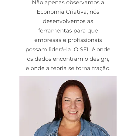
Não apenas observamos a
Economia Criativa; nós
desenvolvemos as
ferramentas para que
empresas e profissionais
possam liderá-la. O SEL é onde
os dados encontram o design,
e onde a teoria se torna tração.