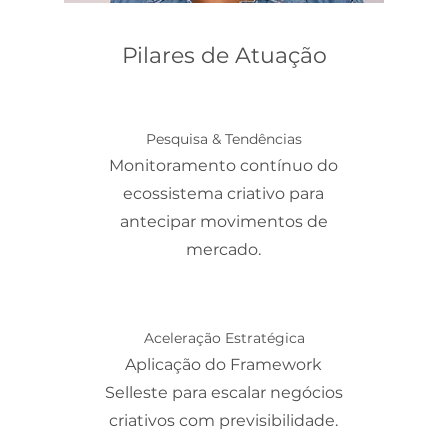
Pilares de Atuação
Pesquisa & Tendências
Monitoramento contínuo do
ecossistema criativo para
antecipar movimentos de
mercado.
Aceleração Estratégica
Aplicação do Framework
Selleste para escalar negócios
criativos com previsibilidade.