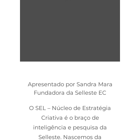
Apresentado por Sandra Mara
Fundadora da Selleste EC
O SEL – Núcleo de Estratégia
Criativa é o braço de
inteligência e pesquisa da
Selleste. Nascemos da