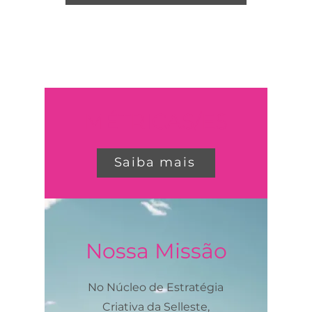
MÉTRICAS/ES
Saiba mais
Nossa Missão
No Núcleo de Estratégia
Criativa da Selleste,