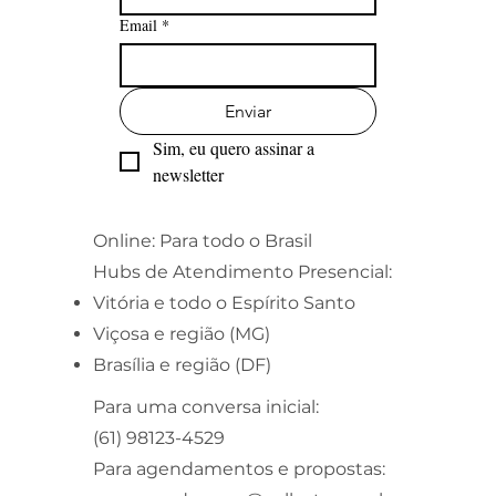
Email
*
Enviar
Sim, eu quero assinar a 
newsletter
Online: Para todo o Brasil
Hubs de Atendimento Presencial:
Vitória e todo o Espírito Santo
Viçosa e região (MG)
Brasília e região (DF)
Para uma conversa inicial:
(61) 98123-4529
Para agendamentos e propostas: