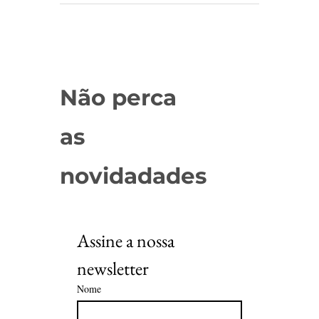
Não perca
as
novidadades
Assine a nossa 
newsletter
Nome