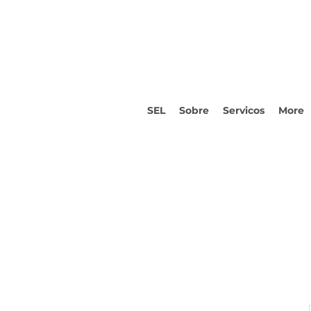
SEL
Sobre
Servicos
More