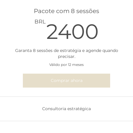
Pacote com 8 sessões
24
BRL
2400
Garanta 8 sessões de estratégia e agende quando
precisar.
Válido por 12 meses
Comprar ahora
Consultoria estratégica