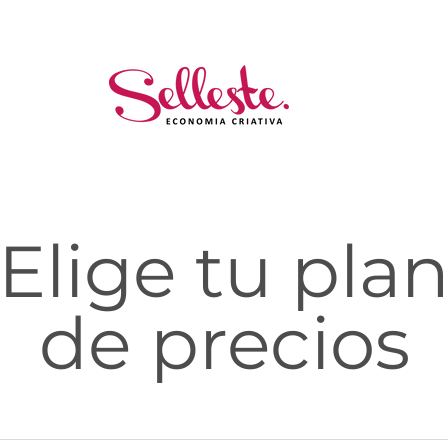
Elige tu pla
de precios