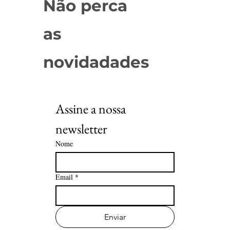
Não perca
as
novidadades
Assine a nossa 
newsletter
Nome
Email
*
Enviar