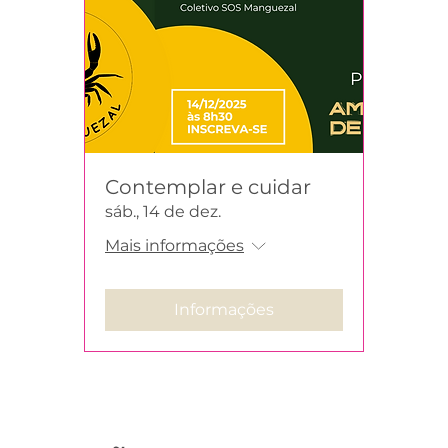
Contemplar e cuidar
sáb., 14 de dez.
Mais informações
Informações