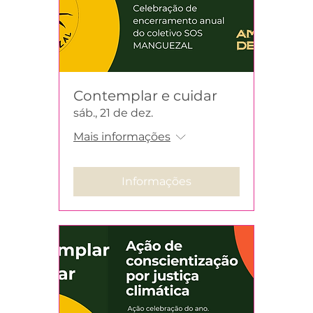
Contemplar e cuidar
sáb., 21 de dez.
Mais informações
Informações