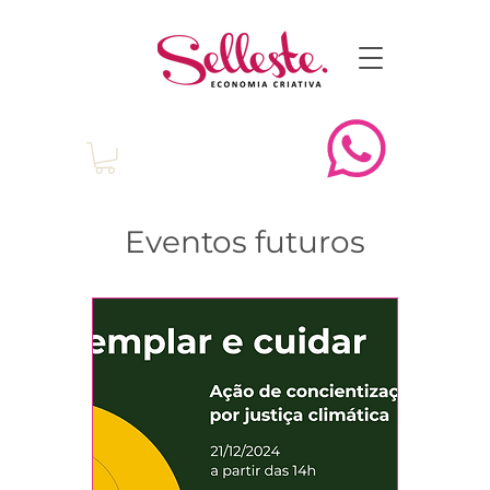
Eventos futuros