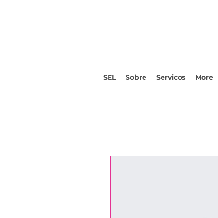
SEL
Sobre
Servicos
More