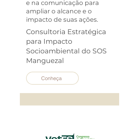
e na comunicação para
ampliar o alcance e o
impacto de suas ações.
Consultoria Estratégica
para Impacto
Socioambiental do SOS
Manguezal
Conheça