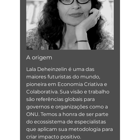
A origem
Lala Deheinzelin é uma das
maiores futuristas do mundo,
pioneira em Economia Criativa e
Colaborativa. Sua visão e trabalho
são referências globais para
governos e organizações como a
ONU. Temos a honra de ser parte
do ecossistema de especialistas
que aplicam sua metodologia para
criar impacto positivo.