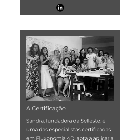
A Certificação
Sandra, fundadora da Selleste, é
uma das especialistas certificadas
em Fluxonomia 4D, apta a aplicar a