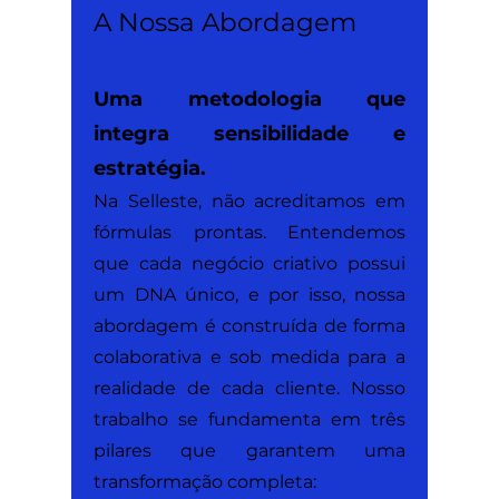
A Nossa Abordagem
Uma metodologia que
integra sensibilidade e
estratégia.
Na Selleste, não acreditamos em
fórmulas prontas. Entendemos
que cada negócio criativo possui
um DNA único, e por isso, nossa
abordagem é construída de forma
colaborativa e sob medida para a
realidade de cada cliente. Nosso
trabalho se fundamenta em três
pilares que garantem uma
transformação completa: