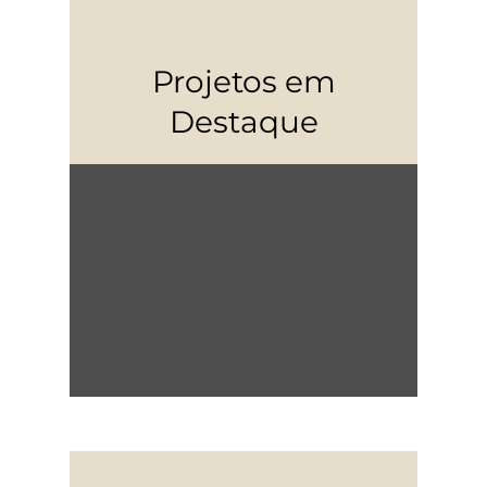
Projetos em
Destaque