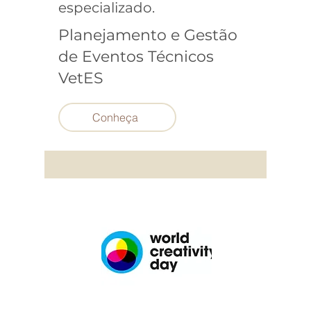
especializado.
Planejamento e Gestão
de Eventos Técnicos
VetES
Conheça