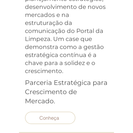
desenvolvimento de novos
mercados e na
estruturação da
comunicação do Portal da
Limpeza. Um case que
demonstra como a gestão
estratégica contínua é a
chave para a solidez e o
crescimento.
Parceria Estratégica para
Crescimento de
Mercado.
Conheça