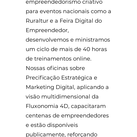
empreendedorismo criativo
para eventos nacionais como a
Ruraltur e a Feira Digital do
Empreendedor,
desenvolvemos e ministramos
um ciclo de mais de 40 horas
de treinamentos online.
Nossas oficinas sobre
Precificação Estratégica e
Marketing Digital, aplicando a
visão multidimensional da
Fluxonomia 4D, capacitaram
centenas de empreendedores
e estão disponíveis
publicamente, reforçando