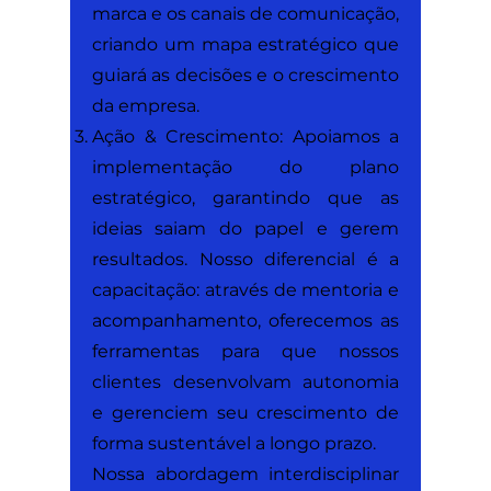
marca e os canais de comunicação,
criando um mapa estratégico que
guiará as decisões e o crescimento
da empresa.
Ação & Crescimento: Apoiamos a
implementação do plano
estratégico, garantindo que as
ideias saiam do papel e gerem
resultados. Nosso diferencial é a
capacitação: através de mentoria e
acompanhamento, oferecemos as
ferramentas para que nossos
clientes desenvolvam autonomia
e gerenciem seu crescimento de
forma sustentável a longo prazo.
Nossa abordagem interdisciplinar