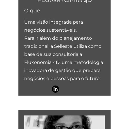
O que
Uma visão integrada para
negócios sustentáveis.
Para ir além do planejamento
tradicional, a Selleste utiliza como
base de sua consultoria a
Fluxonomia 4D, uma metodologia
inovadora de gestão que prepara
negócios e pessoas para o futuro.