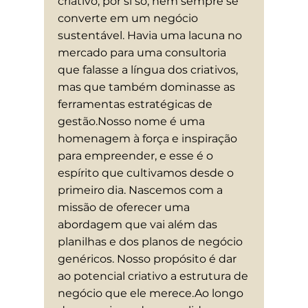
criativo, por si só, nem sempre se
converte em um negócio
sustentável. Havia uma lacuna no
mercado para uma consultoria
que falasse a língua dos criativos,
mas que também dominasse as
ferramentas estratégicas de
gestão.Nosso nome é uma
homenagem à força e inspiração
para empreender, e esse é o
espírito que cultivamos desde o
primeiro dia. Nascemos com a
missão de oferecer uma
abordagem que vai além das
planilhas e dos planos de negócio
genéricos. Nosso propósito é dar
ao potencial criativo a estrutura de
negócio que ele merece.Ao longo