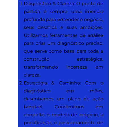
Diagnóstico & Clareza: O ponto de
partida é sempre uma imersão
profunda
para entender o negócio,
seus desafios e suas ambições.
Utilizamos ferramentas de análise
para criar um diagnóstico preciso,
que serve como base para toda a
construção estratégica,
transformando incerteza em
clareza.
Estratégia & Camin
ho: Com o
diagnóstico em mãos,
desenhamos um plano de ação
tangível. Construímos em
conjunto o modelo de negócio, a
precificação, o posicionamento de