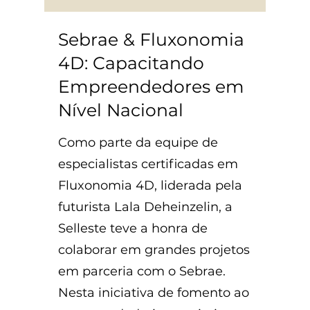
Sebrae & Fluxonomia
4D: Capacitando
Empreendedores em
Nível Nacional
Como parte da equipe de
especialistas certificadas em
Fluxonomia 4D, liderada pela
futurista Lala Deheinzelin, a
Selleste teve a honra de
colaborar em grandes projetos
em parceria com o Sebrae.
Nesta iniciativa de fomento ao