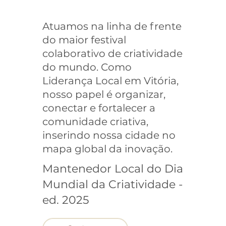
Atuamos na linha de frente
do maior festival
colaborativo de criatividade
do mundo. Como
Liderança Local em Vitória,
nosso papel é organizar,
conectar e fortalecer a
comunidade criativa,
inserindo nossa cidade no
mapa global da inovação.
Mantenedor Local do Dia
Mundial da Criatividade -
ed. 2025