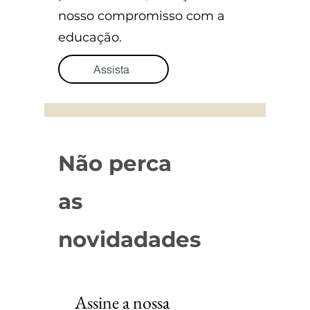
nosso compromisso com a
educação.
Assista
Não perca
as
novidadades
Assine a nossa 