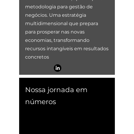
metodologia para gestão de
negócios. Uma estratégia
multidimensional que prepara
para prosperar nas novas
economias, transformando
recursos intangíveis em resultados
concretos
Nossa jornada em
números
+ 200