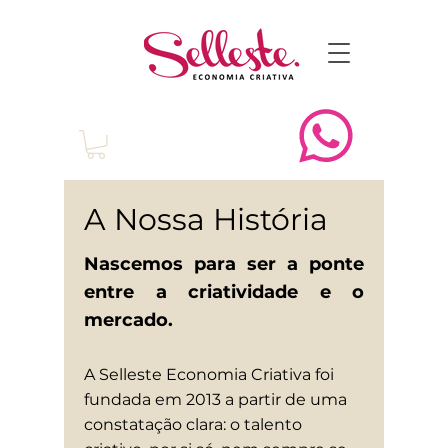
A Nossa História
Nascemos para ser a ponte
entre a criatividade e o
mercado.
A Selleste Economia Criativa foi
fundada em 2013 a partir de uma
constatação clara: o talento