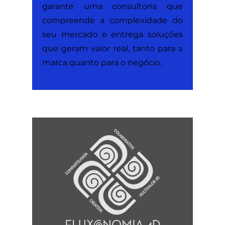
garante uma consultoria que
compreende a complexidade do
seu mercado e entrega soluções
que geram valor real, tanto para a
marca quanto para o negócio.