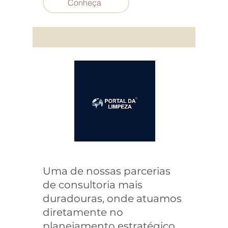
Conheça
Uma de nossas parcerias
de consultoria mais
duradouras, onde atuamos
diretamente no
planejamento estratégico,