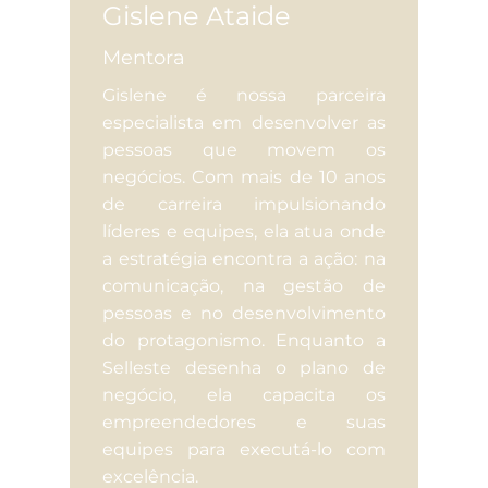
Gislene Ataide
Mentora
Gislene é nossa parceira
especialista em desenvolver as
pessoas que movem os
negócios. Com mais de 10 anos
de carreira impulsionando
líderes e equipes, ela atua onde
a estratégia encontra a ação: na
comunicação, na gestão de
pessoas e no desenvolvimento
do protagonismo. Enquanto a
Selleste desenha o plano de
negócio, ela capacita os
empreendedores e suas
equipes para executá-lo com
excelência.