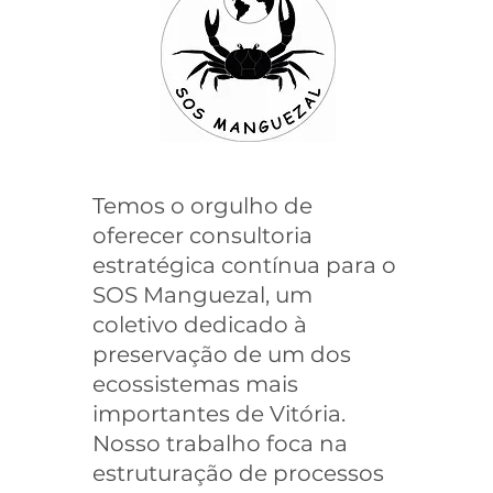
Temos o orgulho de
oferecer consultoria
estratégica contínua para o
SOS Manguezal, um
coletivo dedicado à
preservação de um dos
ecossistemas mais
importantes de Vitória.
Nosso trabalho foca na
estruturação de processos