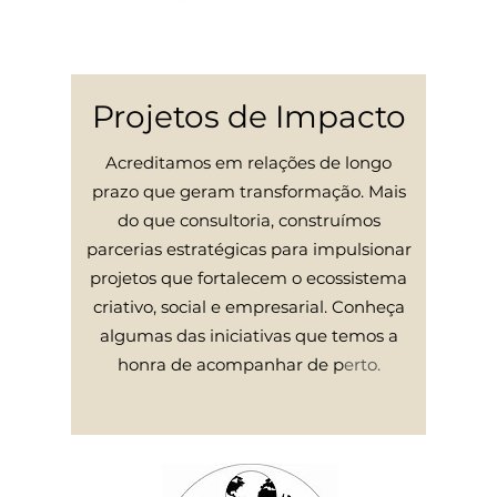
Projetos de Impacto
Acreditamos em relações de longo
prazo que geram transformação. Mais
do que consultoria, construímos
parcerias estratégicas para impulsionar
projetos que fortalecem o ecossistema
criativo, social e empresarial. Conheça
algumas das iniciativas que temos a
honra de acompanhar de p
erto.