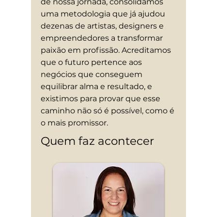
de nossa jornada, consolidamos
uma metodologia que já ajudou
dezenas de artistas, designers e
empreendedores a transformar
paixão em profissão. Acreditamos
que o futuro pertence aos
negócios que conseguem
equilibrar alma e resultado, e
existimos para provar que esse
caminho não só é possível, como é
o mais promissor.
Quem faz acontecer