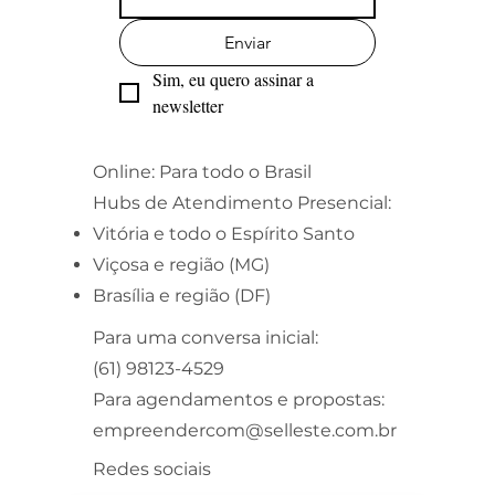
Enviar
Sim, eu quero assinar a 
newsletter
Online: Para todo o Brasil
Hubs de Atendimento Presencial:
Vitória e todo o Espírito Santo
Viçosa e região (MG)
Brasília e região (DF)
Para uma conversa inicial:
(61) 98123-4529
Para agendamentos e propostas:
empreendercom@selleste.com.br
Redes sociais