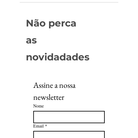
Não perca
as
novidadades
Assine a nossa 
newsletter
Nome
Email
*